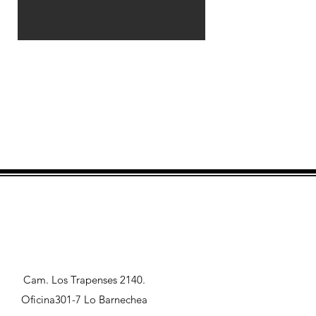
Cam. Los Trapenses 2140.
Oficina301-7 Lo Barnechea