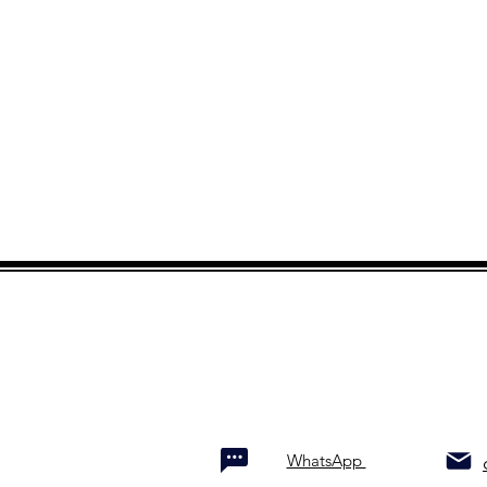
WhatsApp