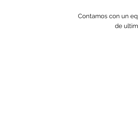
Contamos con un equi
de ultim