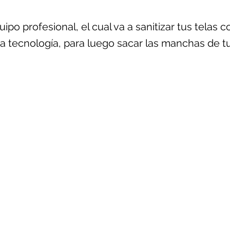
po profesional, el cual va a sanitizar tus telas
a tecnología, para luego sacar las manchas de tu