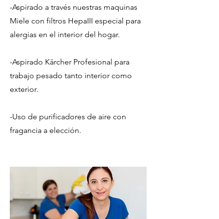
-Aspirado a
través nuestras maquinas
Miele con filtros HepaIII especial para
alergias en el interior del hogar.
-Aspirado Kärcher Profesional para
trabajo pesado tanto interior como
exterior.
-Uso de purificadores de aire con
fragancia a elección.