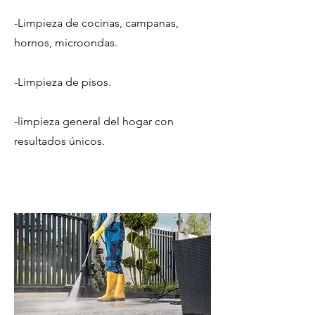
-Limpieza de cocinas, campanas,
hornos, microondas.
-Limpieza de pisos.
-limpieza general del hogar con
resultados únicos.