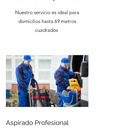
Nuestro servicio es ideal para
domicilios hasta 69 metros
cuadrados
Aspirado Profesional