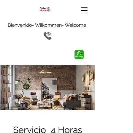
Bienvenido- Wilkommen- Welcome
Servicio 4 Horas