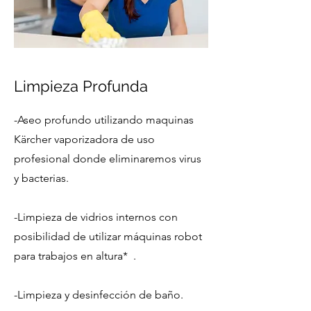
Limpieza Profunda
-Aseo profundo utilizando maquinas
Kärcher vaporizadora de uso
profesional donde eliminaremos virus
y bacterias.
-Limpieza de vidrios internos con
posibilidad de utilizar máquinas robot
para trabajos en altura* .
-Limpieza y desinfección de baño.