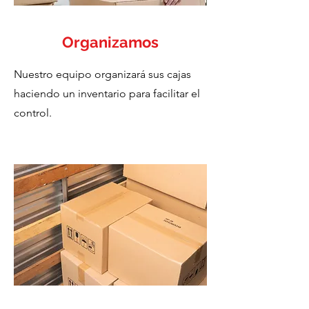
Organizamos
Nuestro equipo organizará sus cajas
haciendo un inventario para facilitar el
control.