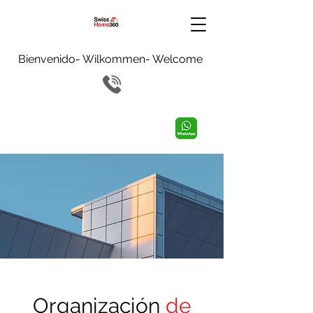
Bienvenido- Wilkommen- Welcome
Organización
de