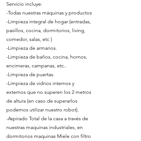
Servicio incluye:
-Todas nuestras máquinas y productos
-Limpieza integral de hogar (entradas,
pasillos, cocina, dormitorios, living,
comedor, salas, etc )
-Limpieza de armarios.
-Limpieza de baños, cocina, hornos,
encimeras, campanas, etc..
-Limpieza de puertas.
-Limpieza de vidrios internos y
externos que no superen los 2 metros
de altura (en caso de superarlos
podemos utilizar nuestro robot).
-Aspirado Total de la casa a través de
nuestras maquinas industriales, en
dormitorios maquinas Miele con filtro