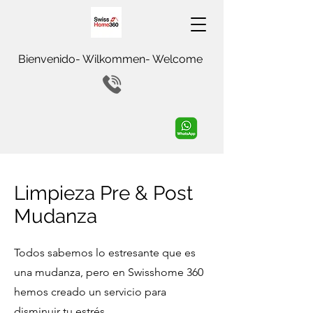
Bienvenido- Wilkommen- Welcome
Limpieza Pre & Post
Mudanza
Todos sabemos lo estresante que es
una mudanza, pero en Swisshome 360
hemos creado un servicio para
disminuir tu estrés.