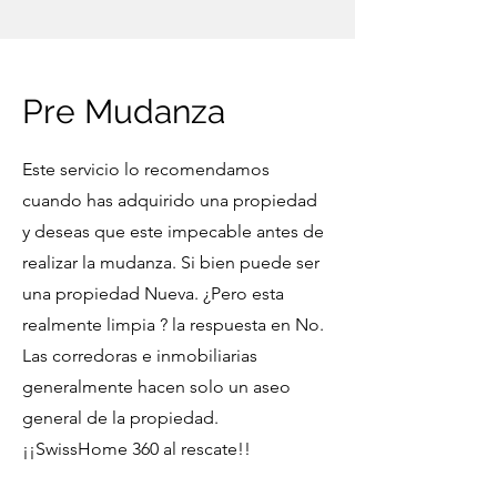
Pre Mudanza
Este servicio lo recomendamos
cuando has adquirido una propiedad
y deseas que este impecable antes de
realizar la mudanza. Si bien puede ser
una propiedad Nueva. ¿Pero esta
realmente limpia ? la respuesta en No.
Las corredoras e inmobiliarias
generalmente hacen solo un aseo
general de la propiedad.
¡¡SwissHome 360 al rescate!!