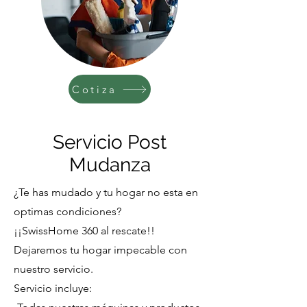
Cotiza
Servicio Post
Mudanza
¿Te has mudado y tu hogar no esta en
optimas condiciones?
¡¡SwissHome 360 al rescate!!
Dejaremos tu hogar impecable con
nuestro servicio.
Servicio incluye: