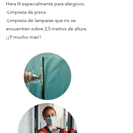
Hera III especialmente para alérgicos.
-Limpieza de pisos.
-Limpieza de lamparas que no se
encuentren sobre 2,5 metros de altura.
¡¡Y mucho más!!